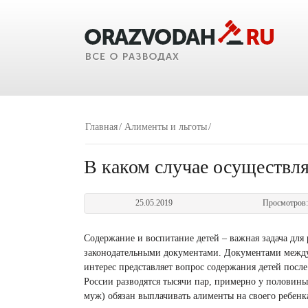
Главная
Алименты и льготы
В каком случае осуществля
25.05.2019
Просмотров
Содержание и воспитание детей – важная задача для
законодательными документами. Документами междун
интерес представляет вопрос содержания детей после
России разводятся тысячи пар, примерно у половин
муж) обязан выплачивать алименты на своего ребенка.