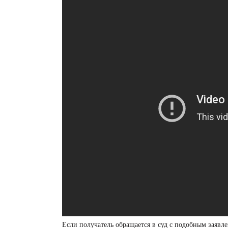
Если получатель обращается в суд с подобным заявле