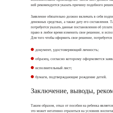
ней рекомендуется указать причину подобного решен
Заявление обязательно должно включать в себя подпи
денежных средствах, а также дату его составления. Т
потребуется указать данные постановления об уплате
право в любое время изменить свое решение, и испо
Для того чтобы оформить свое решение, потребуетс
документ, удостоверяющий личность;
образец, согласно которому оформляется заяв
исполнительный лист;
бумаги, подтверждающие рождение детей.
Заключение, выводы, реко
Таким образом, отказ от пособия на ребенка являетс
это может негативно отразиться на условиях воспита