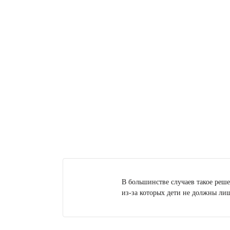
В большинстве случаев такое реш
из-за которых дети не должны лиш