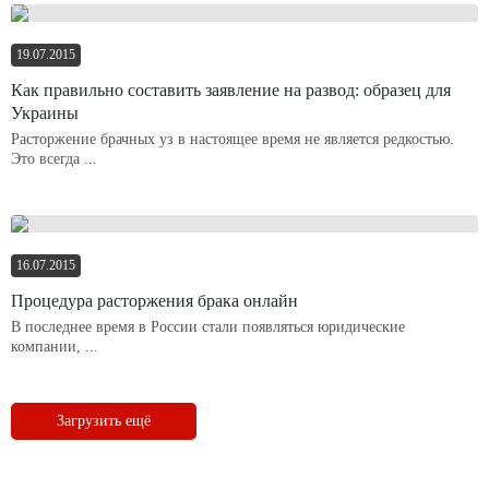
19.07.2015
Как правильно составить заявление на развод: образец для
Украины
Расторжение брачных уз в настоящее время не является редкостью.
Это всегда ...
16.07.2015
Процедура расторжения брака онлайн
В последнее время в России стали появляться юридические
компании, ...
Загрузить ещё