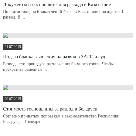
Документы и госпошлина для развода в Казахстане
По статистике, на 6 заключений брака в Казахстане приходится 1
развод. В ...
21.07.2015
Подача бланка заявления на развод в ЗАГС и суд
Развод - это процедура расторжения брачного союза. Чтобы
прекратить семейные ...
20.07.2015
Стоимость госпошлины за развод в Беларуси
Согласно принятым поправкам в законодательство Республики
Беларусь, с 1 января ...