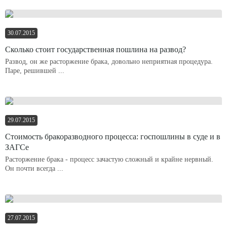
30.07.2015
Сколько стоит государственная пошлина на развод?
Развод, он же расторжение брака, довольно неприятная процедура.
Паре, решившей ...
29.07.2015
Стоимость бракоразводного процесса: госпошлины в суде и в
ЗАГСе
Расторжение брака - процесс зачастую сложный и крайне нервный.
Он почти всегда ...
27.07.2015