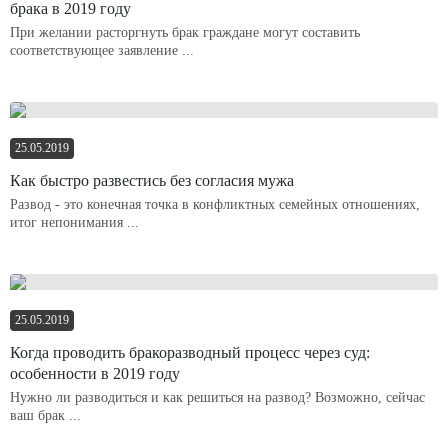
брака в 2019 году
При желании расторгнуть брак граждане могут составить
соответствующее заявление ...
25.05.2019
Как быстро развестись без согласия мужа
Развод - это конечная точка в конфликтных семейных отношениях,
итог непонимания ...
25.05.2019
Когда проводить бракоразводный процесс через суд:
особенности в 2019 году
Нужно ли разводиться и как решиться на развод? Возможно, сейчас
ваш брак ...