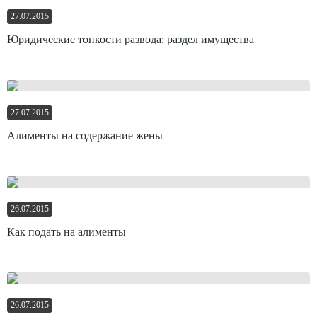
27.07.2015
Юридические тонкости развода: раздел имущества
27.07.2015
Алименты на содержание жены
26.07.2015
Как подать на алименты
26.07.2015