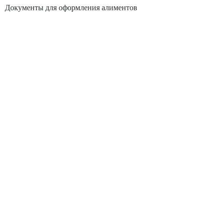
Документы для оформления алиментов