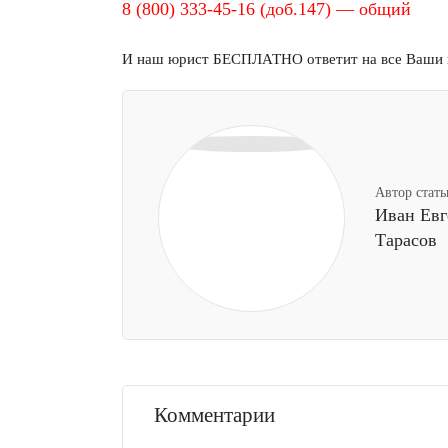
8 (800) 333-45-16 (доб.147) — общий
И наш юрист БЕСПЛАТНО ответит на все Ваши 
Автор стать
Иван Евг
Тарасов
Комментарии