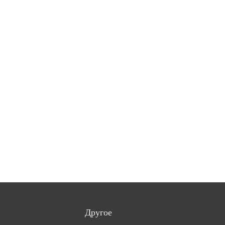
Другое