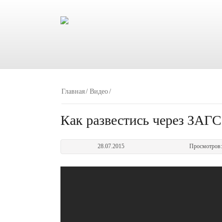
Главная
Видео
Как развестись через ЗАГС
28.07.2015
Просмотров