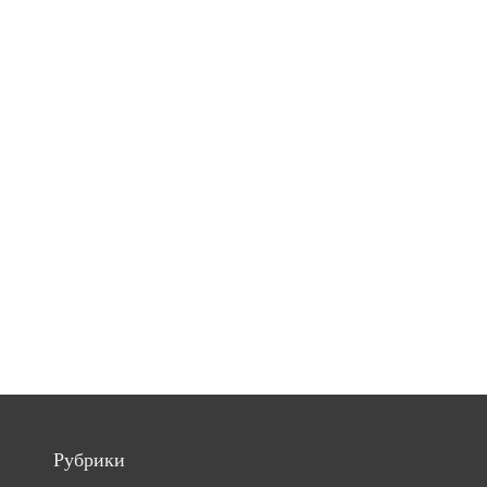
Рубрики