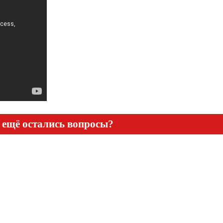
 ещё остались вопросы?