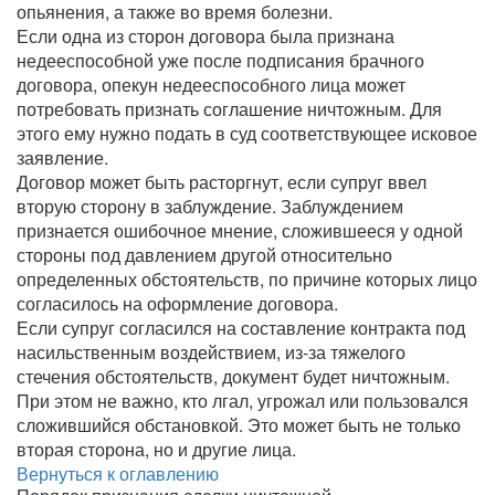
опьянения, а также во время болезни.
Если одна из сторон договора была признана
недееспособной уже после подписания брачного
договора, опекун недееспособного лица может
потребовать признать соглашение ничтожным. Для
этого ему нужно подать в суд соответствующее исковое
заявление.
Договор может быть расторгнут, если супруг ввел
вторую сторону в заблуждение. Заблуждением
признается ошибочное мнение, сложившееся у одной
стороны под давлением другой относительно
определенных обстоятельств, по причине которых лицо
согласилось на оформление договора.
Если супруг согласился на составление контракта под
насильственным воздействием, из-за тяжелого
стечения обстоятельств, документ будет ничтожным.
При этом не важно, кто лгал, угрожал или пользовался
сложившийся обстановкой. Это может быть не только
вторая сторона, но и другие лица.
Вернуться к оглавлению