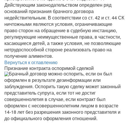
Действующим законодательством определен ряд
оснований признания брачного договора
недействительным. В соответствии со ст. 42 и ст. 44 СК
ничтожными являются условия, ограничивающие
право сторон на обращение в судебную инстанцию,
регулирующие неимущественные права, в частности,
касающиеся детей, а также условия, не позволяющие
нетрудоспособной стороне реализовать право на
получение алиментов.
Вернуться к оглавлению
Признание контракта оспоримой сделкой
Брачный договор можно оспорить, если он был
оформлен в результате дезинформации или
заблуждения. Оспорить такую сделку может законный
представитель супруга, если тот не достиг
совершеннолетия в случае, если контракт был
оформлен с несовершеннолетним лицом в возрасте
14-18 лет без разрешения законного представителя и
до официального оформления отношений.