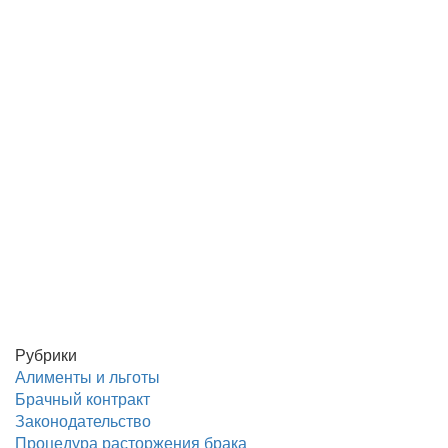
Рубрики
Алименты и льготы
Брачный контракт
Законодательство
Процедура расторжения брака