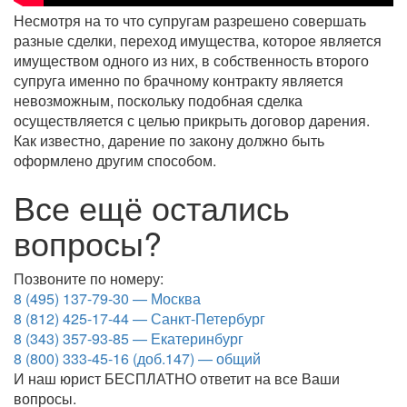
Несмотря на то что супругам разрешено совершать
разные сделки, переход имущества, которое является
имуществом одного из них, в собственность второго
супруга именно по брачному контракту является
невозможным, поскольку подобная сделка
осуществляется с целью прикрыть договор дарения.
Как известно, дарение по закону должно быть
оформлено другим способом.
Все ещё остались
вопросы?
Позвоните по номеру:
8 (495) 137-79-30 — Москва
8 (812) 425-17-44 — Санкт-Петербург
8 (343) 357-93-85 — Екатеринбург
8 (800) 333-45-16 (доб.147) — общий
И наш юрист БЕСПЛАТНО ответит на все Ваши
вопросы.