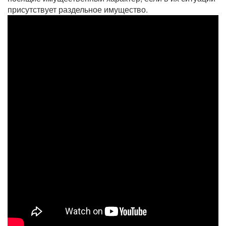
присутствует раздельное имущество.