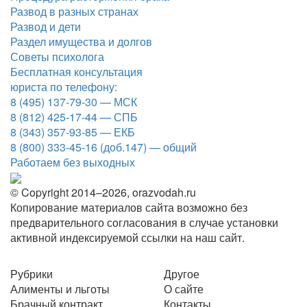
Развод в разных странах
Развод и дети
Раздел имущества и долгов
Советы психолога
Бесплатная консультация
юриста по телефону:
8 (495) 137-79-30 — МСК
8 (812) 425-17-44 — СПБ
8 (343) 357-93-85 — ЕКБ
8 (800) 333-45-16 (доб.147) — общий
Работаем без выходных
© Copyright 2014–2026, orazvodah.ru
Копирование материалов сайта возможно без
предварительного согласования в случае установки
активной индексируемой ссылки на наш сайт.
Рубрики
Другое
Алименты и льготы
О сайте
Брачный контракт
Контакты