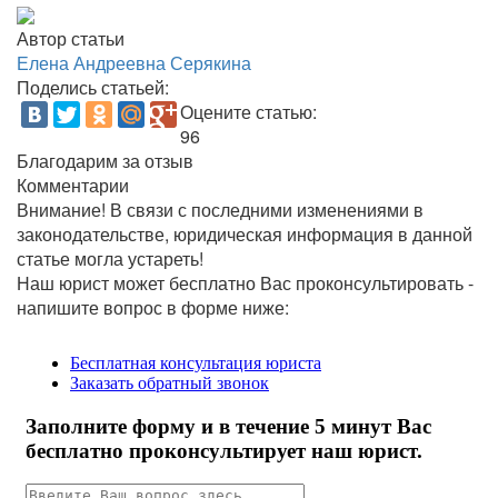
Автор статьи
Елена Андреевна Серякина
Поделись статьей:
Оцените статью:
96
Благодарим за отзыв
Комментарии
Внимание!
В связи с последними изменениями в
законодательстве, юридическая информация в данной
статье могла устареть!
Наш юрист может бесплатно Вас проконсультировать -
напишите вопрос в форме ниже: