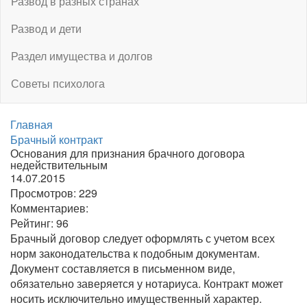
Развод в разных странах
Развод и дети
Раздел имущества и долгов
Советы психолога
Главная
Брачный контракт
Основания для признания брачного договора
недействительным
14.07.2015
Просмотров:
229
Комментариев:
Рейтинг:
96
Брачный договор следует оформлять с учетом всех
норм законодательства к подобным документам.
Документ составляется в письменном виде,
обязательно заверяется у нотариуса. Контракт может
носить исключительно имущественный характер.