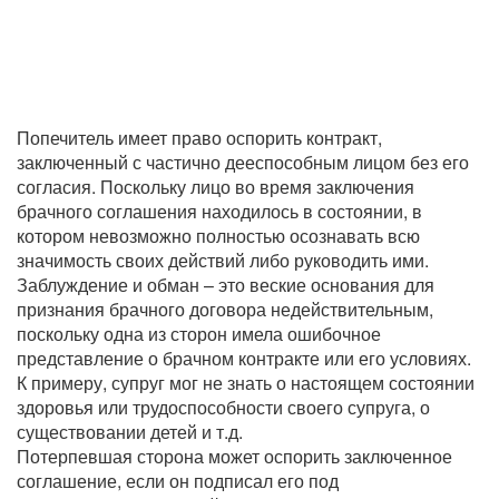
Попечитель имеет право оспорить контракт,
заключенный с частично дееспособным лицом без его
согласия. Поскольку лицо во время заключения
брачного соглашения находилось в состоянии, в
котором невозможно полностью осознавать всю
значимость своих действий либо руководить ими.
Заблуждение и обман – это веские основания для
признания брачного договора недействительным,
поскольку одна из сторон имела ошибочное
представление о брачном контракте или его условиях.
К примеру, супруг мог не знать о настоящем состоянии
здоровья или трудоспособности своего супруга, о
существовании детей и т.д.
Потерпевшая сторона может оспорить заключенное
соглашение, если он подписал его под