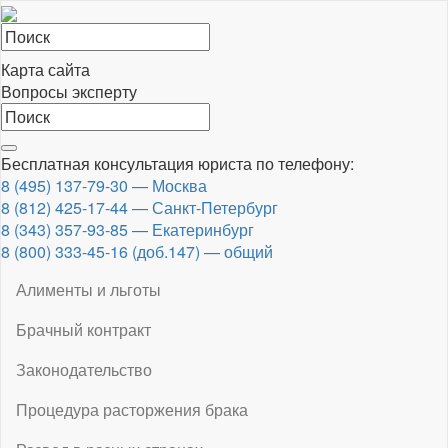
Карта сайта
Вопросы эксперту
Toggle
Бесплатная консультация юриста по телефону:
navigation
8 (495) 137-79-30 — Москва
8 (812) 425-17-44 — Санкт-Петербург
8 (343) 357-93-85 — Екатеринбург
8 (800) 333-45-16 (доб.147) — общий
Алименты и льготы
Брачный контракт
Законодательство
Процедура расторжения брака