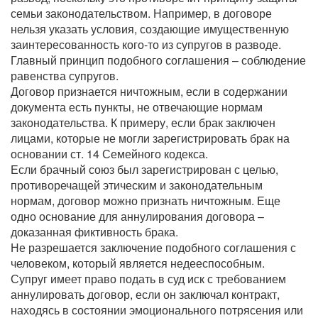
семьи законодательством. Например, в договоре
нельзя указать условия, создающие имущественную
заинтересованность кого-то из супругов в разводе.
Главный принцип подобного соглашения – соблюдение
равенства супругов.
Договор признается ничтожным, если в содержании
документа есть пункты, не отвечающие нормам
законодательства. К примеру, если брак заключен
лицами, которые не могли зарегистрировать брак на
основании ст. 14 Семейного кодекса.
Если брачный союз был зарегистрирован с целью,
противоречащей этическим и законодательным
нормам, договор можно признать ничтожным. Еще
одно основание для аннулирования договора –
доказанная фиктивность брака.
Не разрешается заключение подобного соглашения с
человеком, который является недееспособным.
Супруг имеет право подать в суд иск с требованием
аннулировать договор, если он заключал контракт,
находясь в состоянии эмоционального потрясения или