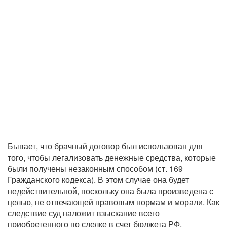
Бывает, что брачный договор был использован для
того, чтобы легализовать денежные средства, которые
были получены незаконным способом (ст. 169
Гражданского кодекса). В этом случае она будет
недействительной, поскольку она была произведена с
целью, не отвечающей правовым нормам и морали. Как
следствие суд наложит взыскание всего
приобретенного по сделке в счет бюджета РФ.