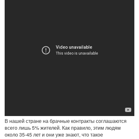
В нашей стране на брачные контракты соглашаются
всего лишь 5% жителей. Как правило, этим людям
около 35-45 лет и они уже знают, что такое