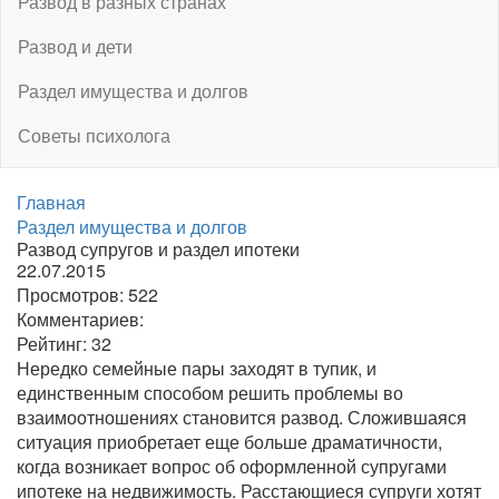
Развод в разных странах
Развод и дети
Раздел имущества и долгов
Советы психолога
Главная
Раздел имущества и долгов
Развод супругов и раздел ипотеки
22.07.2015
Просмотров:
522
Комментариев:
Рейтинг:
32
Нередко семейные пары заходят в тупик, и
единственным способом решить проблемы во
взаимоотношениях становится развод. Сложившаяся
ситуация приобретает еще больше драматичности,
когда возникает вопрос об оформленной супругами
ипотеке на недвижимость. Расстающиеся супруги хотят