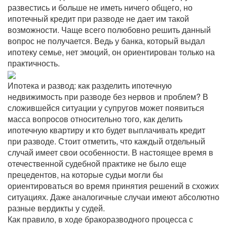
развестись и больше не иметь ничего общего, но
ипотечный кредит при разводе не дает им такой
возможности. Чаще всего полюбовно решить данный
вопрос не получается. Ведь у банка, который выдал
ипотеку семье, нет эмоций, он ориентирован только на
практичность.
Ипотека и развод: как разделить ипотечную
недвижимость при разводе без нервов и проблем? В
сложившейся ситуации у супругов может появиться
масса вопросов относительно того, как делить
ипотечную квартиру и кто будет выплачивать кредит
при разводе. Стоит отметить, что каждый отдельный
случай имеет свои особенности. В настоящее время в
отечественной судебной практике не было еще
прецедентов, на которые судьи могли бы
ориентироваться во время принятия решений в схожих
ситуациях. Даже аналогичные случаи имеют абсолютно
разные вердикты у судей.
Как правило, в ходе бракоразводного процесса с