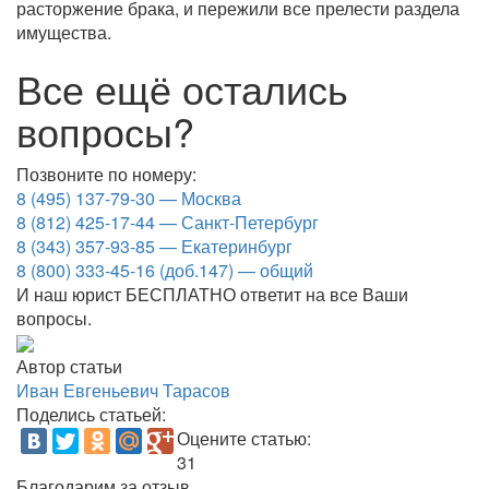
расторжение брака, и пережили все прелести раздела
имущества.
Все ещё остались
вопросы?
Позвоните по номеру:
8 (495) 137-79-30 — Москва
8 (812) 425-17-44 — Санкт-Петербург
8 (343) 357-93-85 — Екатеринбург
8 (800) 333-45-16 (доб.147) — общий
И наш юрист БЕСПЛАТНО ответит на все Ваши
вопросы.
Автор статьи
Иван Евгеньевич Тарасов
Поделись статьей:
Оцените статью:
31
Благодарим за отзыв