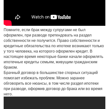
Помните, если брак между супругами не был
оформлен, при разводе претендовать на раздел
собственности не получится. Право собственности и
кредитные обязательства по ипотеке возникают только
у того человека, на которого оформлен кредит. В
настоящее время некоторые банки начали оформлять
ипотечные кредиты семьям, живущим гражданским
браком.
Брачный договор в большинстве спорных ситуаций
помогает избежать проблем. Можно заранее
обговорить все нюансы, в том числе раздел ипотеки
при разводе, оформив договор до брака или во время
него.