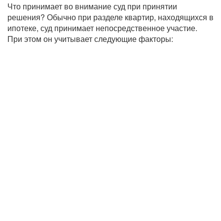
Что принимает во внимание суд при принятии
решения? Обычно при разделе квартир, находящихся в
ипотеке, суд принимает непосредственное участие.
При этом он учитывает следующие факторы: