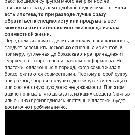
расстающимся супругам много неприятностей,
связанных с разделом подобной недвижимости.
Если
есть ипотека, то при разводе лучше сразу
обратиться к специалисту или продумать все
моменты относительно ипотеки еще до начала
совместной жизни.
Перед тем как начать делить ипотечную недвижимость,
следует вспомнить несколько основных моментов. К
примеру, купленная до брака квартира принадлежит
супругу, на которого она изначально оформлена. Но
платежи, оплаченные в период, когда семья жила в
браке, считаются совместными. Поэтому второй супруг
при разводе вправе получить денежную компенсацию
или соответствующую долю недвижимости. При этом
важно понимать, что доказать, из каких средств (личных
или общих) производились ипотечные платежи, будет
достаточно проблематично.