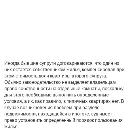
Иногда бывшие супруги договариваются, что один из
них остается собственником жилья, компенсировав при
этом стоимость доли квартиры второго супруга.
Обычно законодательство не выделяет владельцам
право собственности на отдельные комнаты, поскольку
для этого необходимо выполнить определенные
условия, а их, как правило, в типичных квартирах нет. В
случае возникновения проблем при разделе
недвижимости, находящейся в ипотеке, суд имеет
право установить определенный порядок пользования
жилья.