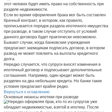
этот человек будет иметь право на собственность при
разделе недвижимости.
Если во время оформления брака мог быть составлен
брачный контракт, в котором, как правило,
прописывается порядок раздела ипотечного имущества
при разводе, в таком случае отступить от условий
данного договора будет практически невозможно.
Бывают случаи, когда банковские учреждения
предлагают заемщикам подписать договор, в котором
развод не может повлиять на выплаты кредитного
долга.
Нередко случается, что супруги вносят изменения в
ипотечный договор и подписывают дополнительные
соглашения. Например, один кредит может быть
разделен на два небольших кредита. Но банки такие
условия предлагают крайне редко.
Вернуться к оглавлению
Основные нюансы ипотеки при разводе
Нередко оформляя брак, кто-то из супругов уже
обладает недвижимостью, взятой в ипотеку. После