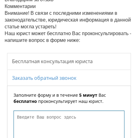
Комментарии
Внимание!
В связи с последними изменениями в
законодательстве, юридическая информация в данной
статье могла устареть!
Наш юрист может бесплатно Вас проконсультировать -
напишите вопрос в форме ниже: