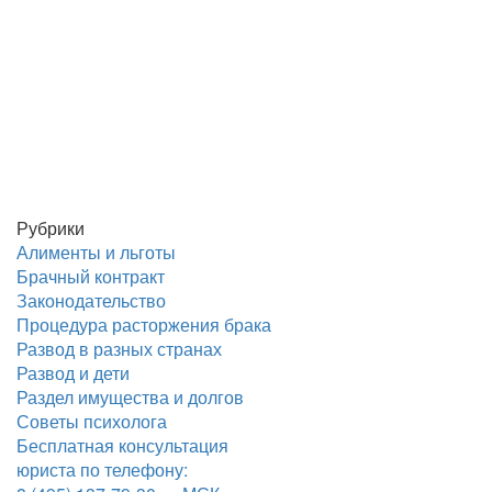
Рубрики
Алименты и льготы
Брачный контракт
Законодательство
Процедура расторжения брака
Развод в разных странах
Развод и дети
Раздел имущества и долгов
Советы психолога
Бесплатная консультация
юриста по телефону: