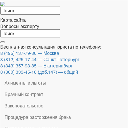
Карта сайта
Вопросы эксперту
Toggle
Бесплатная консультация юриста по телефону:
navigation
8 (495) 137-79-30 — Москва
8 (812) 425-17-44 — Санкт-Петербург
8 (343) 357-93-85 — Екатеринбург
8 (800) 333-45-16 (доб.147) — общий
Алименты и льготы
Брачный контракт
Законодательство
Процедура расторжения брака