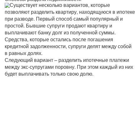
Существует несколько вариантов, которые
позволяют разделить квартиру, находящуюся в ипотеке
при разводе. Первый способ самый популярный и
простой. Бывшие супруги продают квартиру и
выплачивают банку долг из полученной суммы.
Средства, которые остались после погашения
кредитной задолженности, супруги делят между собой
в равных долях.
Следующий вариант – разделить ипотечные платежи
между экс-супругами поровну. При этом каждый из них
будет выплачивать только свою долю.