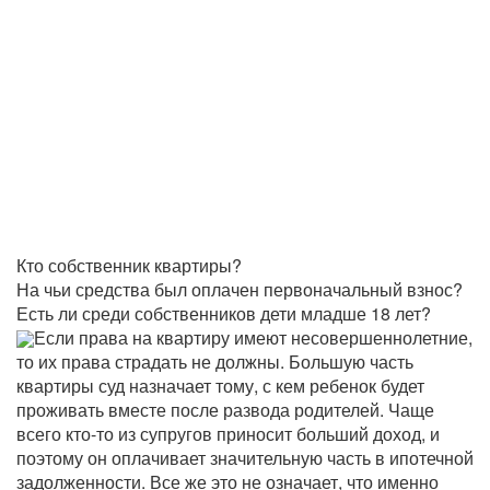
Кто собственник квартиры?
На чьи средства был оплачен первоначальный взнос?
Есть ли среди собственников дети младше 18 лет?
Если права на квартиру имеют несовершеннолетние,
то их права страдать не должны. Большую часть
квартиры суд назначает тому, с кем ребенок будет
проживать вместе после развода родителей. Чаще
всего кто-то из супругов приносит больший доход, и
поэтому он оплачивает значительную часть в ипотечной
задолженности. Все же это не означает, что именно