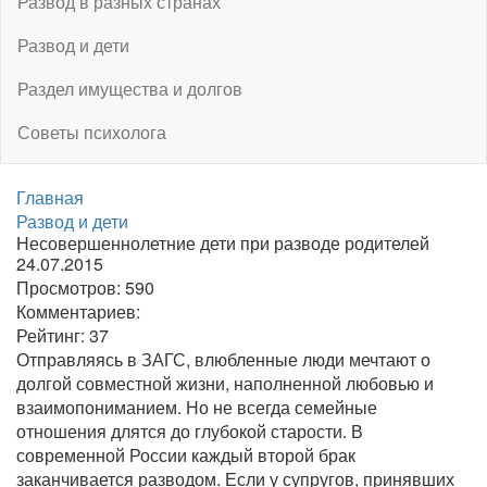
Развод в разных странах
Развод и дети
Раздел имущества и долгов
Советы психолога
Главная
Развод и дети
Несовершеннолетние дети при разводе родителей
24.07.2015
Просмотров:
590
Комментариев:
Рейтинг:
37
Отправляясь в ЗАГС, влюбленные люди мечтают о
долгой совместной жизни, наполненной любовью и
взаимопониманием. Но не всегда семейные
отношения длятся до глубокой старости. В
современной России каждый второй брак
заканчивается разводом. Если у супругов, принявших