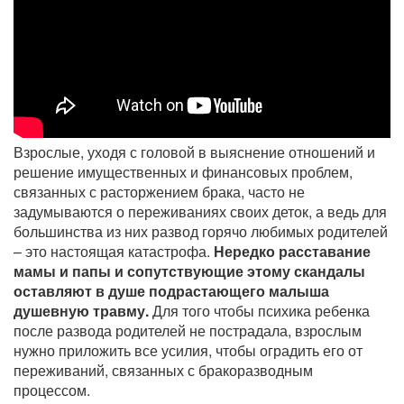
Взрослые, уходя с головой в выяснение отношений и
решение имущественных и финансовых проблем,
связанных с расторжением брака, часто не
задумываются о переживаниях своих деток, а ведь для
большинства из них развод горячо любимых родителей
– это настоящая катастрофа.
Нередко расставание
мамы и папы и сопутствующие этому скандалы
оставляют в душе подрастающего малыша
душевную травму.
Для того чтобы психика ребенка
после развода родителей не пострадала, взрослым
нужно приложить все усилия, чтобы оградить его от
переживаний, связанных с бракоразводным
процессом.