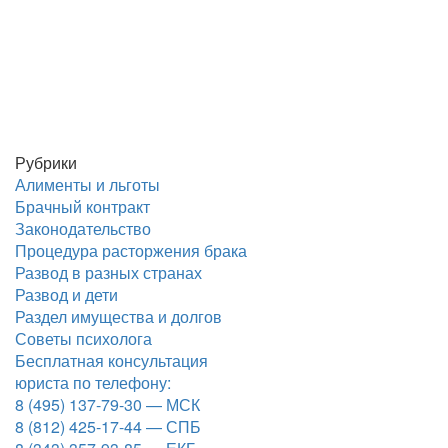
Рубрики
Алименты и льготы
Брачный контракт
Законодательство
Процедура расторжения брака
Развод в разных странах
Развод и дети
Раздел имущества и долгов
Советы психолога
Бесплатная консультация
юриста по телефону:
8 (495) 137-79-30 — МСК
8 (812) 425-17-44 — СПБ