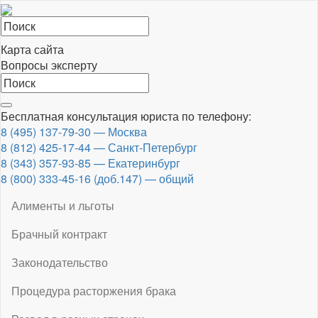
Карта сайта
Вопросы эксперту
Toggle
Бесплатная консультация юриста по телефону:
navigation
8 (495) 137-79-30 — Москва
8 (812) 425-17-44 — Санкт-Петербург
8 (343) 357-93-85 — Екатеринбург
8 (800) 333-45-16 (доб.147) — общий
Алименты и льготы
Брачный контракт
Законодательство
Процедура расторжения брака