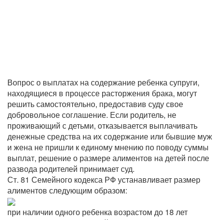
Вопрос о выплатах на содержание ребенка супруги,
находящиеся в процессе расторжения брака, могут
решить самостоятельно, предоставив суду свое
добровольное соглашение. Если родитель, не
проживающий с детьми, отказывается выплачивать
денежные средства на их содержание или бывшие муж
и жена не пришли к единому мнению по поводу суммы
выплат, решение о размере алиментов на детей после
развода родителей принимает суд.
Ст. 81 Семейного кодекса РФ устанавливает размер
алиментов следующим образом:
при наличии одного ребенка возрастом до 18 лет