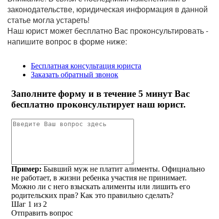
законодательстве, юридическая информация в данной
статье могла устареть!
Наш юрист может бесплатно Вас проконсультировать -
напишите вопрос в форме ниже: