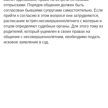
отпрысками. Порядок общения должен быть
согласован бывшими супругами самостоятельно. Если
прийти к согласию в этом вопросе они затрудняются,
расписание встреч несовершеннолетнего с матерью и
отцом определяют судебные органы. Для этого тому из
родителей, который ущемлен в своих правах на
общение с несовершеннолетним, необходимо подать
исковое заявление в суд.