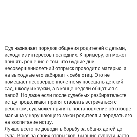
Суд назначает порядок общения родителей с детьми,
исходя из интересов последних. К примеру, он может
принять решение о том, что будние дни
несовершеннолетний отпрыск проводит с матерью, а
на выходные его забирает к себе отец. Это не
помешает несовершеннолетнему посещать детский
сад, школу и кружки, а в конце недели общаться с
папой. Но даже если после судебных разбирательств
истцу продолжают препятствовать встречаться с
ребенком, суд может принять постановление об отборе
малыша у нарушающего закон родителя и передать его
на воспитание истцу.
Лучше всего не доводить борьбу за общих детей до
суда. Воюя за своих отпрысков, бывшие супруги часто