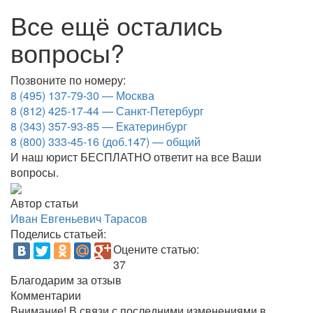
Все ещё остались
вопросы?
Позвоните по номеру:
8 (495) 137-79-30 — Москва
8 (812) 425-17-44 — Санкт-Петербург
8 (343) 357-93-85 — Екатеринбург
8 (800) 333-45-16 (доб.147) — общий
И наш юрист БЕСПЛАТНО ответит на все Ваши
вопросы.
Автор статьи
Иван Евгеньевич Тарасов
Поделись статьей:
Оцените статью:
37
Благодарим за отзыв
Комментарии
Внимание!
В связи с последними изменениями в