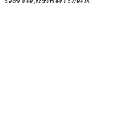
обеспечения, воспитания и обучения.