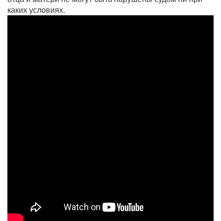
каких условиях.