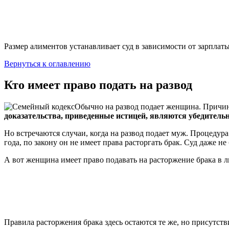
Размер алиментов устанавливает суд в зависимости от зарплат
Вернуться к оглавлению
Кто имеет право подать на развод
Обычно на развод подает женщина. Причин
доказательства, приведенные истицей, являются убедитель
Но встречаются случаи, когда на развод подает муж. Процедура
года, по закону он не имеет права расторгать брак. Суд даже не
А вот женщина имеет право подавать на расторжение брака в л
Правила расторжения брака здесь остаются те же, но присутств