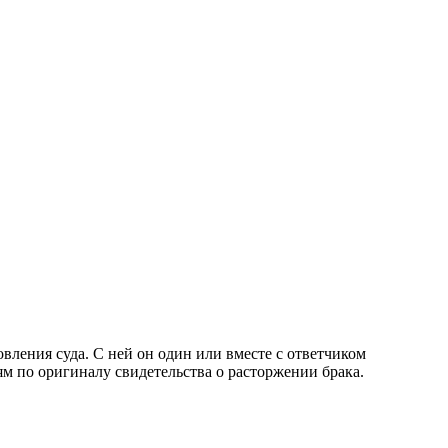
овления суда. С ней он один или вместе с ответчиком
ям по оригиналу свидетельства о расторжении брака.