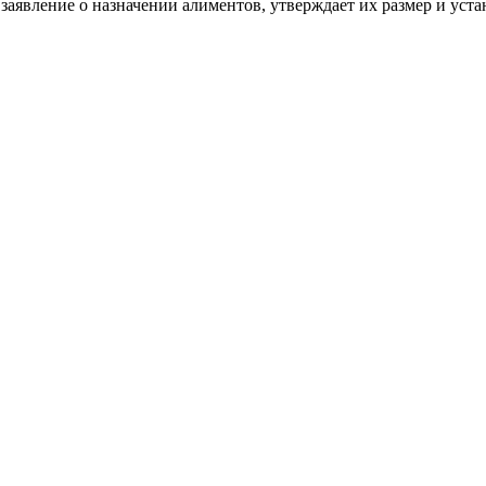
о заявление о назначении алиментов, утверждает их размер и уст