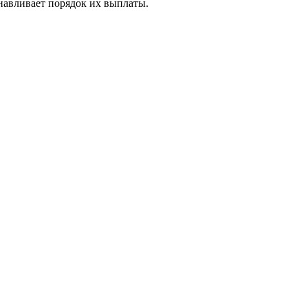
анавливает порядок их выплаты.