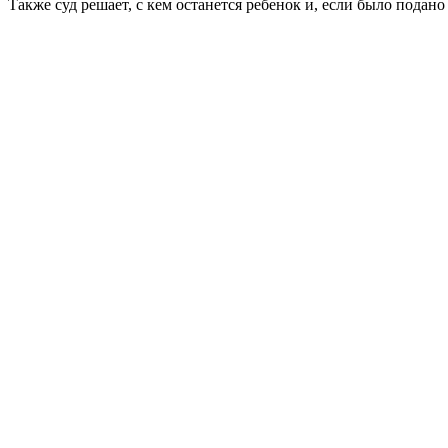
Также суд решает, с кем останется ребенок и, если было подан