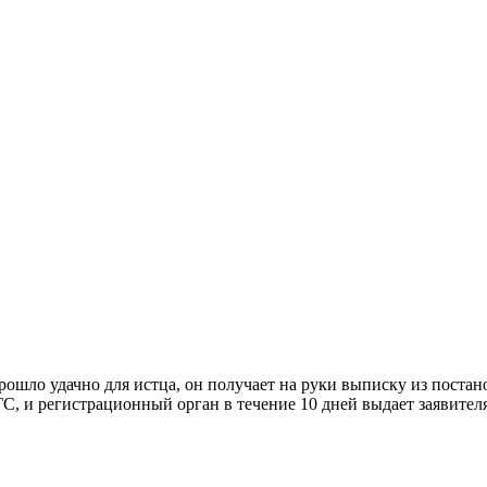
рошло удачно для истца, он получает на руки выписку из постан
С, и регистрационный орган в течение 10 дней выдает заявител