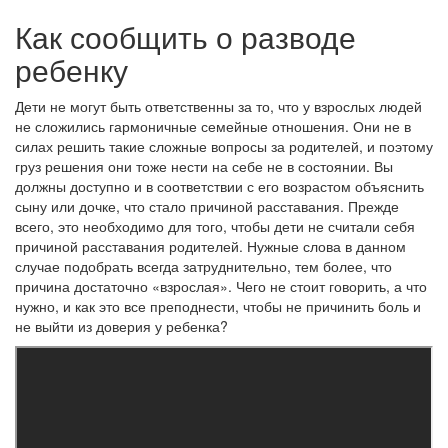
Как сообщить о разводе
ребенку
Дети не могут быть ответственны за то, что у взрослых людей
не сложились гармоничные семейные отношения. Они не в
силах решить такие сложные вопросы за родителей, и поэтому
груз решения они тоже нести на себе не в состоянии. Вы
должны доступно и в соответствии с его возрастом объяснить
сыну или дочке, что стало причиной расставания. Прежде
всего, это необходимо для того, чтобы дети не считали себя
причиной расставания родителей. Нужные слова в данном
случае подобрать всегда затруднительно, тем более, что
причина достаточно «взрослая». Чего не стоит говорить, а что
нужно, и как это все преподнести, чтобы не причинить боль и
не выйти из доверия у ребенка?