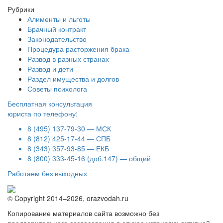
Рубрики
Алименты и льготы
Брачный контракт
Законодательство
Процедура расторжения брака
Развод в разных странах
Развод и дети
Раздел имущества и долгов
Советы психолога
Бесплатная консультация
юриста по телефону:
8 (495) 137-79-30 — МСК
8 (812) 425-17-44 — СПБ
8 (343) 357-93-85 — ЕКБ
8 (800) 333-45-16 (доб.147) — общий
Работаем без выходных
© Copyright 2014–2026, orazvodah.ru
Копирование материалов сайта возможно без