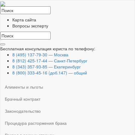
Карта сайта
Вопросы эксперту
Toggle
Бесплатная консультация юриста по телефону:
navigation
8 (495) 137-79-30 — Москва
8 (812) 425-17-44 — Санкт-Петербург
8 (343) 357-93-85 — Екатеринбург
8 (800) 333-45-16 (доб.147) — общий
Алименты и льготы
Брачный контракт
Законодательство
Процедура расторжения брака