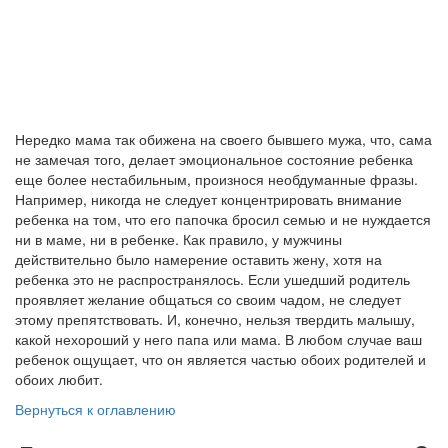
Нередко мама так обижена на своего бывшего мужа, что, сама
не замечая того, делает эмоциональное состояние ребенка
еще более нестабильным, произнося необдуманные фразы.
Например, никогда не следует концентрировать внимание
ребенка на том, что его папочка бросил семью и не нуждается
ни в маме, ни в ребенке. Как правило, у мужчины
действительно было намерение оставить жену, хотя на
ребенка это не распространялось. Если ушедший родитель
проявляет желание общаться со своим чадом, не следует
этому препятствовать. И, конечно, нельзя твердить малышу,
какой нехороший у него папа или мама. В любом случае ваш
ребенок ощущает, что он является частью обоих родителей и
обоих любит.
Вернуться к оглавлению