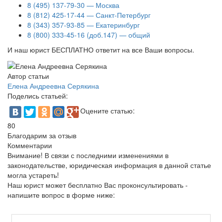
8 (495) 137-79-30 — Москва
8 (812) 425-17-44 — Санкт-Петербург
8 (343) 357-93-85 — Екатеринбург
8 (800) 333-45-16 (доб.147) — общий
И наш юрист БЕСПЛАТНО ответит на все Ваши вопросы.
Автор статьи
Елена Андреевна Серякина
Поделись статьей:
Оцените статью:
80
Благодарим за отзыв
Комментарии
Внимание!
В связи с последними изменениями в
законодательстве, юридическая информация в данной статье
могла устареть!
Наш юрист может бесплатно Вас проконсультировать -
напишите вопрос в форме ниже: