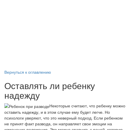
Вернуться к оглавлению
Оставлять ли ребенку
надежду
Некоторые считают, что ребенку можно
оставить надежду, и в этом случае ему будет легче. Но
психологи уверяют, что это неверный подход. Если ребенком
не принят факт развода, он направляет свои эмоции на
изменение положения. Это можно сравнить с раной, которую