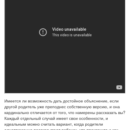
Имеется ли возможность дать достойное объяснение, если
другой родитель уже преподнес собственную версию, и она
кардинально отличается от того, что намерены рассказать вы?
Каждый отдельный случай имеет свои особенности, и
идеальным можно считать вариант, когда родители
одновременно рассказывают ребенку, что произошло и как