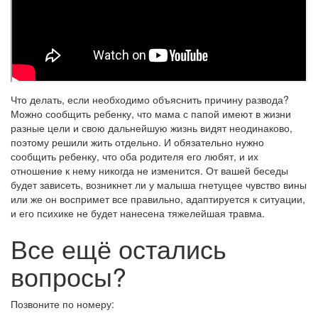
Что делать, если необходимо объяснить причину развода?
Можно сообщить ребенку, что мама с папой имеют в жизни
разные цели и свою дальнейшую жизнь видят неодинаково,
поэтому решили жить отдельно. И обязательно нужно
сообщить ребенку, что оба родителя его любят, и их
отношение к нему никогда не изменится. От вашей беседы
будет зависеть, возникнет ли у малыша гнетущее чувство вины
или же он воспримет все правильно, адаптируется к ситуации,
и его психике не будет нанесена тяжелейшая травма.
Все ещё остались
вопросы?
Позвоните по номеру: