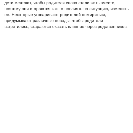
дети мечтают, чтобы родители снова стали жить вместе,
поэтому они стараются как-то повлиять на ситуацию, изменить
ее. Некоторые уговаривают родителей помириться,
придумывают различные поводы, чтобы родители
встретились, стараются оказать влияние через родственников.