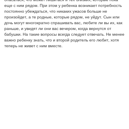
еще с ним рядом. При этом у ребенка возникает потребность
постоянно убеждаться, что никаких ужасов больше не
произойдет, а те родные, которые рядом, не уйдут. Сын или
дочь могут многократно спрашивать вас, любите ли вы их, как
раньше, и увидят ли они вас вечером, когда вернутся от
бабушки. На такие вопросы всегда следует отвечать. Не менее
важно ребенку знать, что и второй родитель его любит, хотя
теперь не живет с ним вместе.