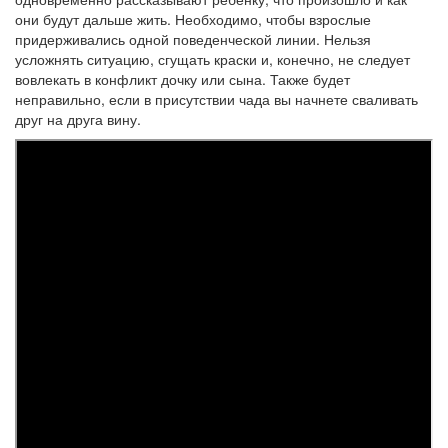
они будут дальше жить. Необходимо, чтобы взрослые
придерживались одной поведенческой линии. Нельзя
усложнять ситуацию, сгущать краски и, конечно, не следует
вовлекать в конфликт дочку или сына. Также будет
неправильно, если в присутствии чада вы начнете сваливать
друг на друга вину.