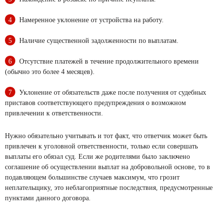
Намеренное уклонение от устройства на работу.
Наличие существенной задолженности по выплатам.
Отсутствие платежей в течение продолжительного времени
(обычно это более 4 месяцев).
Уклонение от обязательств даже после получения от судебных
приставов соответствующего предупреждения о возможном
привлечении к ответственности.
Нужно обязательно учитывать и тот факт, что ответчик может быть
привлечен к уголовной ответственности, только если совершать
выплаты его обязал суд.
Если же родителями было заключено
соглашение об осуществлении выплат на добровольной основе, то в
подавляющем большинстве случаев максимум, что грозит
неплательщику, это неблагоприятные последствия, предусмотренные
пунктами данного договора.