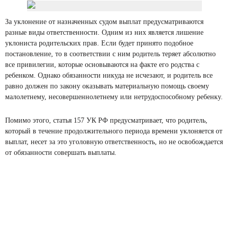
За уклонение от назначенных судом выплат предусматриваются
разные виды ответственности. Одним из них является лишение
уклониста родительских прав. Если будет принято подобное
постановление, то в соответствии с ним родитель теряет абсолютно
все привилегии, которые основываются на факте его родства с
ребенком. Однако обязанности никуда не исчезают, и родитель все
равно должен по закону оказывать материальную помощь своему
малолетнему, несовершеннолетнему или нетрудоспособному ребенку.
Помимо этого, статья 157 УК РФ предусматривает, что родитель,
который в течение продолжительного периода времени уклоняется от
выплат, несет за это уголовную ответственность, но не освобождается
от обязанности совершать выплаты.