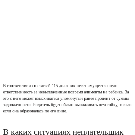
В соответствии со статьей 115 должник несет имущественную
ответственность за невыплаченные вовремя алименты на ребенка. За
это с него может взыскиваться упомянутый ранее процент от суммы
задолженности. Родитель будет обязан выплачивать неустойку, только
если она образовалась по его вине.
В каких ситуациях неплательщик