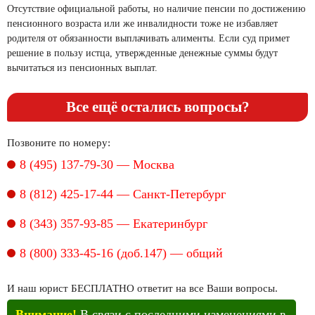
Отсутствие официальной работы, но наличие пенсии по достижению
пенсионного возраста или же инвалидности тоже не избавляет
родителя от обязанности выплачивать алименты. Если суд примет
решение в пользу истца, утвержденные денежные суммы будут
вычитаться из пенсионных выплат.
Все ещё остались вопросы?
Позвоните по номеру:
8 (495) 137-79-30 — Москва
8 (812) 425-17-44 — Санкт-Петербург
8 (343) 357-93-85 — Екатеринбург
8 (800) 333-45-16 (доб.147) — общий
И наш юрист БЕСПЛАТНО ответит на все Ваши вопросы.
Внимание!
В связи с последними изменениями в