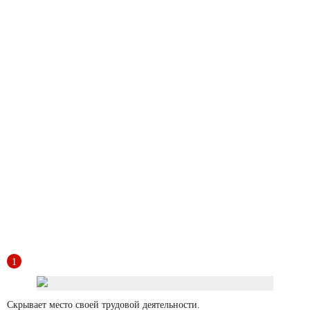
Скрывает место своей трудовой деятельности.