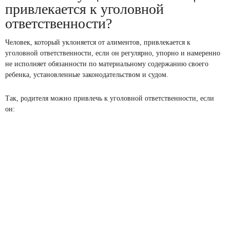
привлекается к уголовной
ответственности?
Человек, который уклоняется от алиментов, привлекается к
уголовной ответственности, если он регулярно, упорно и намеренно
не исполняет обязанности по материальному содержанию своего
ребенка, установленные законодательством и судом.
Так, родителя можно привлечь к уголовной ответственности, если
он: