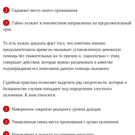
Скрывает место своего проживания.
Тайно уезжает в неизвестном направлении на продолжительный
срок.
То есть нужно доказать факт того, что ответчик именно
продолжительное время не оказывает установленную денежную
помощь без уважительных на то причин и, параллельно с этим,
совершает действия, которые можно расценивать в качестве
подтверждения его нежелания данную помощь оказывать.
Судебная практика позволяет выделить ряд свидетельств, которые в
большинстве случаев попадают под определение злостного
уклонения. К ним относятся:
Намеренное сокрытие реального уровня доходов.
Умышленная смена места проживания с целью уклонения.
Нахождение в розыске по причине неуплаты.