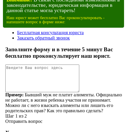
законодательстве, юридическая информация в
данной статье могла устареть!
Наш юрист может бесплатно Вас проконсультировать -
напишите вопрос в форме ниже: