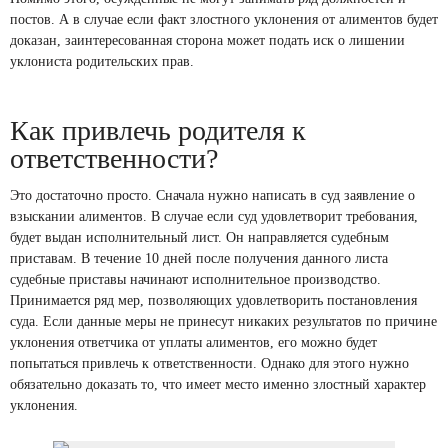
постов. А в случае если факт злостного уклонения от алиментов будет
доказан, заинтересованная сторона может подать иск о лишении
уклониста родительских прав.
Как привлечь родителя к
ответственности?
Это достаточно просто. Сначала нужно написать в суд заявление о
взыскании алиментов. В случае если суд удовлетворит требования,
будет выдан исполнительный лист. Он направляется судебным
приставам. В течение 10 дней после получения данного листа
судебные приставы начинают исполнительное производство.
Принимается ряд мер, позволяющих удовлетворить постановления
суда. Если данные меры не принесут никаких результатов по причине
уклонения ответчика от уплаты алиментов, его можно будет
попытаться привлечь к ответственности. Однако для этого нужно
обязательно доказать то, что имеет место именно злостный характер
уклонения.