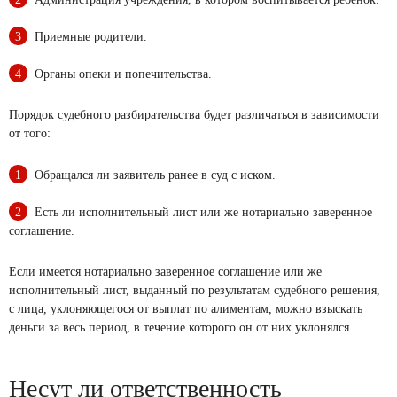
Приемные родители.
Органы опеки и попечительства.
Порядок судебного разбирательства будет различаться в зависимости
от того:
Обращался ли заявитель ранее в суд с иском.
Есть ли исполнительный лист или же нотариально заверенное
соглашение.
Если имеется нотариально заверенное соглашение или же
исполнительный лист, выданный по результатам судебного решения,
с лица, уклоняющегося от выплат по алиментам, можно взыскать
деньги за весь период, в течение которого он от них уклонялся.
Несут ли ответственность