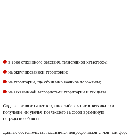
в зоне стихийного бедствия, техногенной катастрофы;
на оккупированной территории;
на территории, где объявлено военное положение;
на захваченной террористами территории и так далее.
Сюда же относится неожиданное заболевание ответчика или
получение им увечья, повлекшего за собой временную
нетрудоспособность.
Данные обстоятельства называются непреодолимой силой или форс-