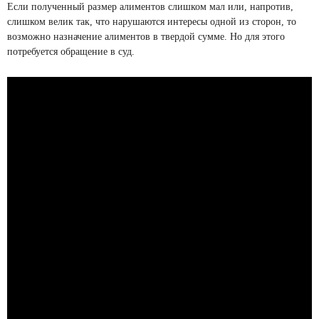
Если полученный размер алиментов слишком мал или, напротив,
слишком велик так, что нарушаются интересы одной из сторон, то
возможно назначение алиментов в твердой сумме. Но для этого
потребуется обращение в суд.