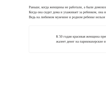
Раньше, когда женщины не работали, а были домохоз
Когда она сидит дома и ухаживает за ребенком, она н
Ведь на любимом мужчине и родном ребенке нельзя 
К 50 годам красивая женщина прев
жалеет денег на парикмахерские и