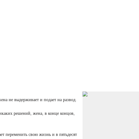
ена не выдерживает и подает на развод.
икаких решений, жена, в конце концов,
ет переменить свою жизнь и в пятьдесят