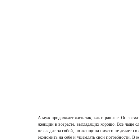
А муж продолжает жить так, как и раньше. Он засма
женщин в возрасте, выглядящих хорошо. Все чаще сл
не следит за собой, но женщина ничего не делает со
экономить на себе и ущемлять свои потребности. В к